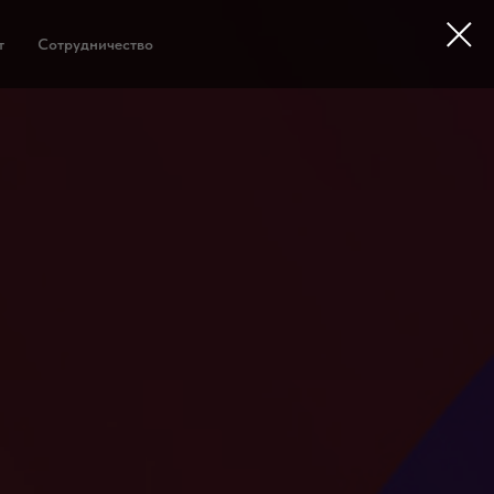
т
Сотрудничество